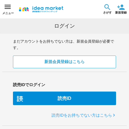
さがす
新規登録
メニュー
ログイン
まだアカウントをお持ちでない方は、新規会員登録が必要で
す。
新規会員登録はこちら
読売IDでログイン
読売ID
読売IDをお持ちでない方はこちら