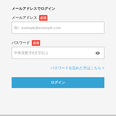
メールアドレスでログイン
メールアドレス
必須
パスワード
必須
パスワードを忘れた方はこちら >
ログイン