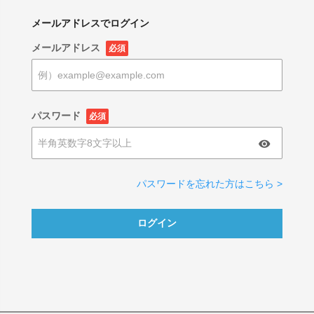
メールアドレスでログイン
メールアドレス
必須
パスワード
必須
パスワードを忘れた方はこちら >
ログイン