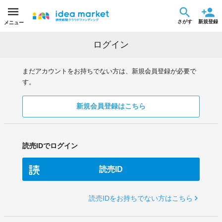
さがす
新規登録
メニュー
ログイン
まだアカウントをお持ちでない方は、新規会員登録が必要で
す。
新規会員登録はこちら
読売IDでログイン
読売ID
読売IDをお持ちでない方はこちら