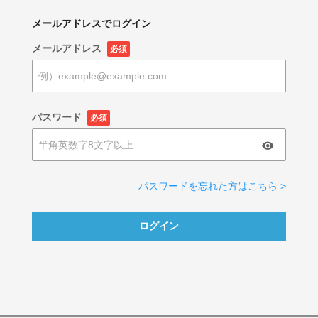
メールアドレスでログイン
メールアドレス
必須
パスワード
必須
パスワードを忘れた方はこちら >
ログイン