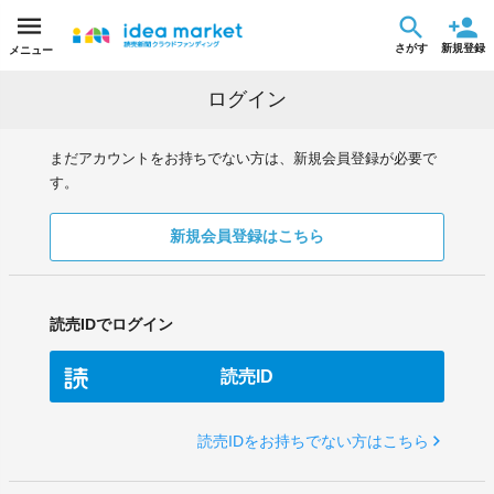
さがす
新規登録
メニュー
ログイン
まだアカウントをお持ちでない方は、新規会員登録が必要で
す。
新規会員登録はこちら
読売IDでログイン
読売ID
読売IDをお持ちでない方はこちら