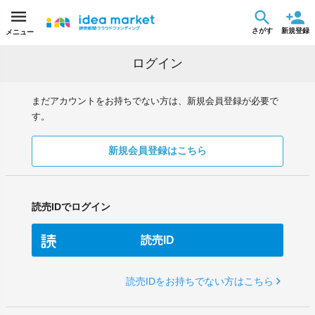
さがす
新規登録
メニュー
ログイン
まだアカウントをお持ちでない方は、新規会員登録が必要で
す。
新規会員登録はこちら
読売IDでログイン
読売ID
読売IDをお持ちでない方はこちら