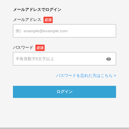
メールアドレスでログイン
メールアドレス
必須
パスワード
必須
パスワードを忘れた方はこちら >
ログイン