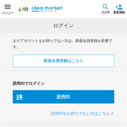
さがす
新規登録
メニュー
ログイン
まだアカウントをお持ちでない方は、新規会員登録が必要で
す。
新規会員登録はこちら
読売IDでログイン
読売ID
読売IDをお持ちでない方はこちら