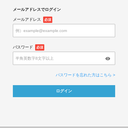
メールアドレスでログイン
メールアドレス
必須
パスワード
必須
パスワードを忘れた方はこちら >
ログイン