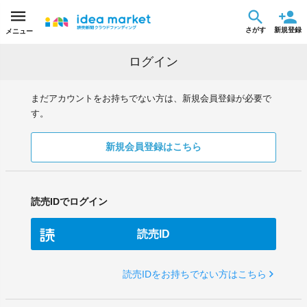
さがす
新規登録
メニュー
ログイン
まだアカウントをお持ちでない方は、新規会員登録が必要で
す。
新規会員登録はこちら
読売IDでログイン
読売ID
読売IDをお持ちでない方はこちら