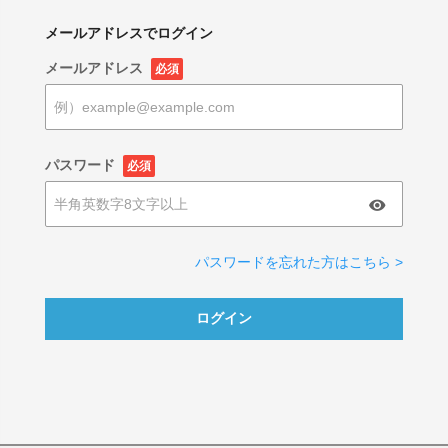
メールアドレスでログイン
メールアドレス
必須
パスワード
必須
パスワードを忘れた方はこちら >
ログイン