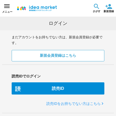
さがす
新規登録
メニュー
ログイン
まだアカウントをお持ちでない方は、新規会員登録が必要で
す。
新規会員登録はこちら
読売IDでログイン
読売ID
読売IDをお持ちでない方はこちら