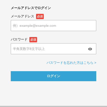
メールアドレスでログイン
メールアドレス
必須
パスワード
必須
パスワードを忘れた方はこちら >
ログイン