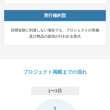
実行確約型
目標金額に到達しない場合でも、プロジェクトの実施
及び商品の提供が行われる形式
プロジェクト掲載までの流れ
1〜3日
1