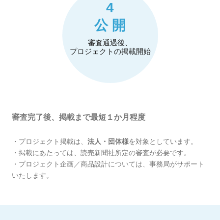
4
公 開
審査通過後、
プロジェクトの掲載開始
審査完了後、掲載まで最短１か月程度
・プロジェクト掲載は、
法人・団体様
を対象としています。
・掲載にあたっては、読売新聞社所定の審査が必要です。
・プロジェクト企画／商品設計については、事務局がサポート
いたします。