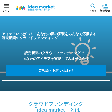
さがす
新規登録
メニュー
アイデアいっぱい！！あなたの夢の実現をみんなで応援する
読売新聞のクラウドファンディング
読売新聞のクラウドファンディングで、
あなたのアイデアを実現してみませんか？
ご相談・お問い合わせ
クラウドファンディング
「idea market」とは