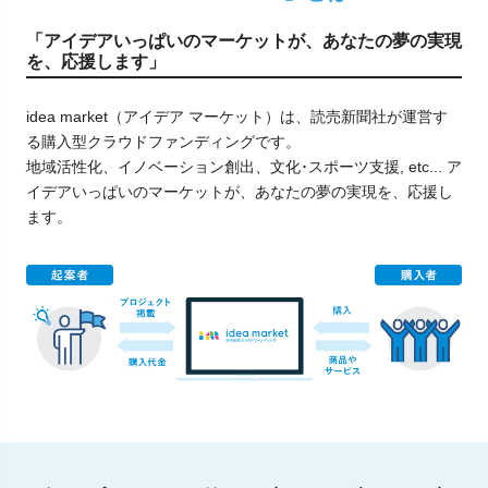
「アイデアいっぱいのマーケットが、あなたの夢の実現
を、応援します」
idea market（アイデア マーケット）は、読売新聞社が運営す
る購入型クラウドファンディングです。
地域活性化、イノベーション創出、文化･スポーツ支援, etc... ア
イデアいっぱいのマーケットが、あなたの夢の実現を、応援し
ます。