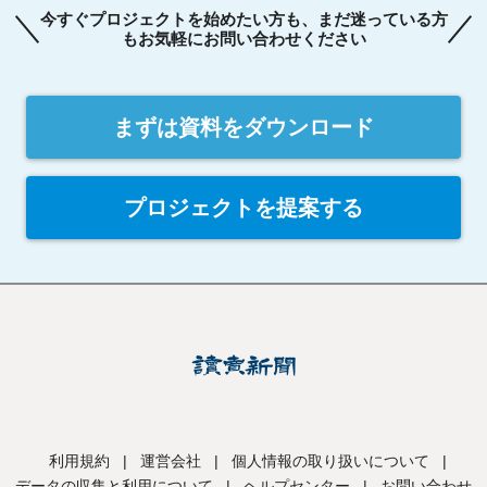
今すぐプロジェクトを始めたい方も、まだ迷っている方
もお気軽にお問い合わせください
まずは資料をダウンロード
プロジェクトを提案する
利用規約
|
運営会社
|
個人情報の取り扱いについて
|
データの収集と利用について
|
ヘルプセンター
|
お問い合わせ