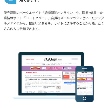
読売新聞のポータルサイト「読売新聞オンライン」や、医療･健康・介
護情報サイト「ヨミドクター」、会員制メールマガジンといったデジタ
ルメディアから、幅広い消費者を、サイトに誘導することが可能。たく
さんの人に告知できます。