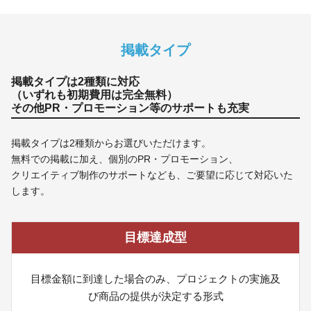
掲載タイプ
掲載タイプは2種類に対応
（いずれも初期費用は完全無料）
その他PR・プロモーション等のサポートも充実
掲載タイプは2種類からお選びいただけます。
無料での掲載に加え、個別のPR・プロモーション、
クリエイティブ制作のサポートなども、ご要望に応じて対応いた
します。
目標達成型
目標金額に到達した場合のみ、プロジェクトの実施及
び商品の提供が決定する形式