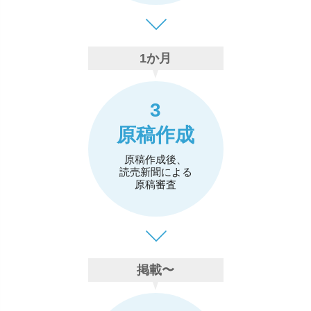
1か月
3
原稿作成
原稿作成後、
読売新聞による
原稿審査
掲載〜