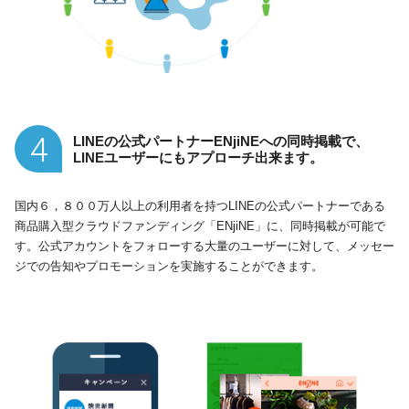
4
LINEの公式パートナーENjiNEへの同時掲載で、
LINEユーザーにもアプローチ出来ます。
国内６，８００万人以上の利用者を持つLINEの公式パートナーである
商品購入型クラウドファンディング「ENjiNE」に、同時掲載が可能で
す。公式アカウントをフォローする大量のユーザーに対して、メッセー
ジでの告知やプロモーションを実施することができます。