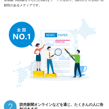
頼性のあるメディアです。
2
読売新聞オンラインなどを通じ、たくさんの人に告
知できます。