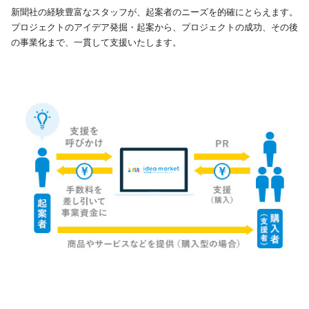
新聞社の経験豊富なスタッフが、起案者のニーズを的確にとらえます。
プロジェクトのアイデア発掘・起案から、プロジェクトの成功、その後
の事業化まで、一貫して支援いたします。