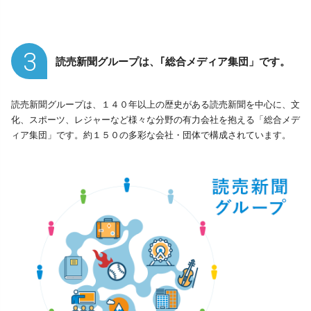
3
読売新聞グループは、｢総合メディア集団」です。
読売新聞グループは、１４０年以上の歴史がある読売新聞を中心に、文
化、スポーツ、レジャーなど様々な分野の有力会社を抱える「総合メデ
ィア集団」です。約１５０の多彩な会社・団体で構成されています。