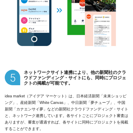
ネットワークサイト連携により、他の新聞社のクラ
5
ウドファンディング・サイトにも、同時にプロジェ
クトの掲載が可能です。
idea market（アイデア マーケット）は、日本経済新聞「未来ショッピ
ング」、産経新聞「White Canvas」、中日新聞「夢チューブ」、中国
新聞「カナエンサイ夢」などの新聞社クラウドファンディング・サイト
と、ネットワーク連携しています。各サイトごとにプロジェクト審査は
ありますが、審査が通過すれば、各サイトに同時にプロジェクトを掲載
することができます。