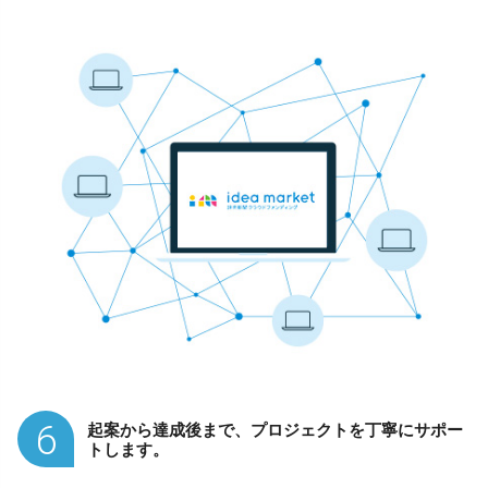
6
起案から達成後まで、プロジェクトを丁寧にサポー
トします。