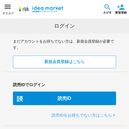
さがす
新規登録
メニュー
ログイン
まだアカウントをお持ちでない方は、新規会員登録が必要で
す。
新規会員登録はこちら
読売IDでログイン
読売ID
読売IDをお持ちでない方はこちら