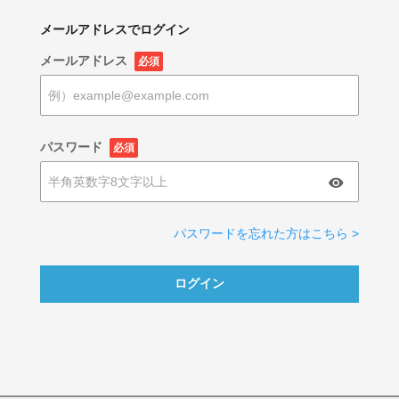
メールアドレスでログイン
メールアドレス
必須
パスワード
必須
パスワードを忘れた方はこちら >
ログイン