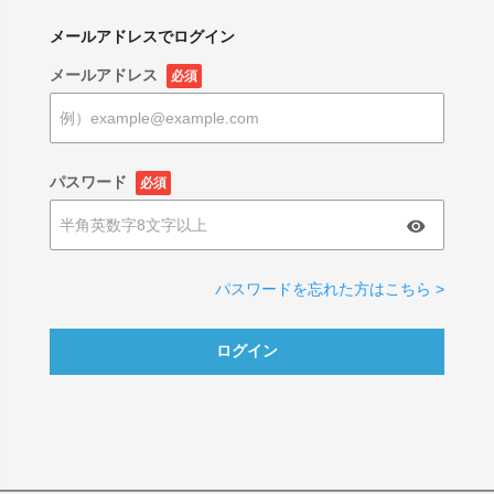
メールアドレスでログイン
メールアドレス
必須
パスワード
必須
パスワードを忘れた方はこちら >
ログイン