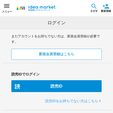
さがす
新規登録
メニュー
ログイン
まだアカウントをお持ちでない方は、新規会員登録が必要で
す。
新規会員登録はこちら
読売IDでログイン
読売ID
読売IDをお持ちでない方はこちら