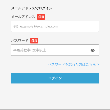
メールアドレスでログイン
メールアドレス
必須
パスワード
必須
パスワードを忘れた方はこちら >
ログイン