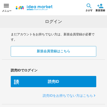
さがす
新規登録
メニュー
ログイン
まだアカウントをお持ちでない方は、新規会員登録が必要で
す。
新規会員登録はこちら
読売IDでログイン
読売ID
読売IDをお持ちでない方はこちら