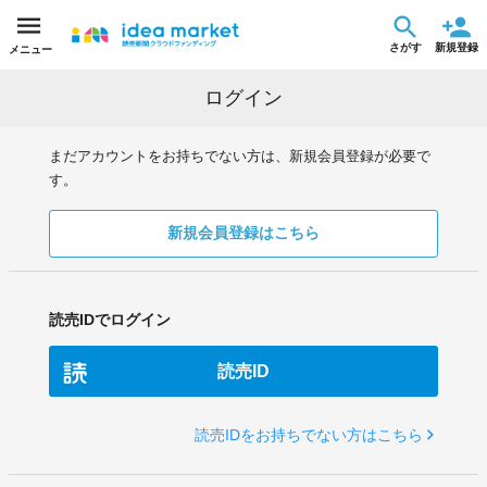
さがす
新規登録
メニュー
ログイン
まだアカウントをお持ちでない方は、新規会員登録が必要で
す。
新規会員登録はこちら
読売IDでログイン
読売ID
読売IDをお持ちでない方はこちら