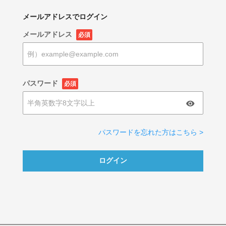
メールアドレスでログイン
メールアドレス
必須
パスワード
必須
パスワードを忘れた方はこちら >
ログイン