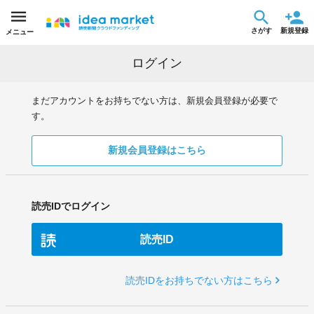
さがす
新規登録
メニュー
ログイン
まだアカウントをお持ちでない方は、新規会員登録が必要で
す。
新規会員登録はこちら
読売IDでログイン
読売ID
読売IDをお持ちでない方はこちら