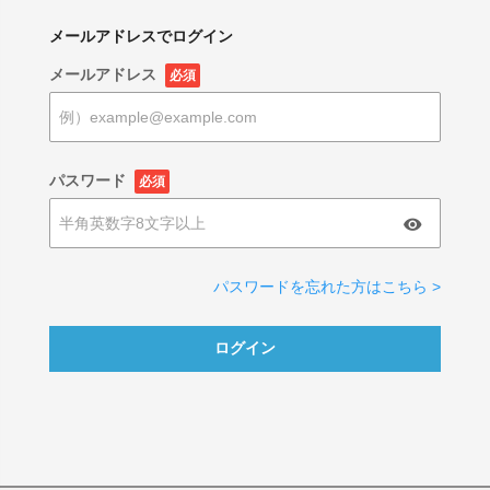
メールアドレスでログイン
メールアドレス
必須
パスワード
必須
パスワードを忘れた方はこちら >
ログイン