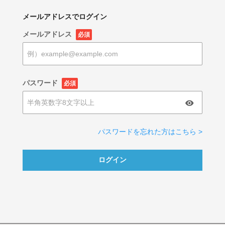
メールアドレスでログイン
メールアドレス
必須
パスワード
必須
パスワードを忘れた方はこちら >
ログイン