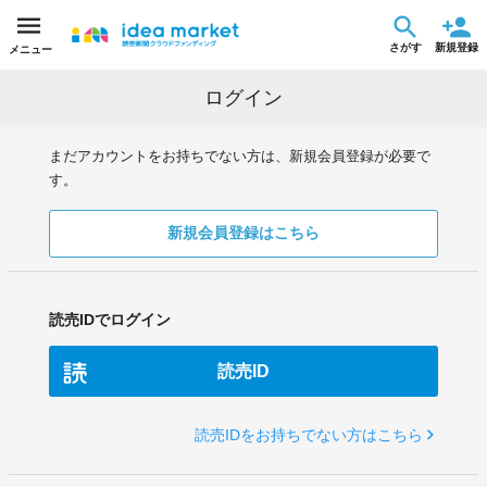
さがす
新規登録
メニュー
ログイン
まだアカウントをお持ちでない方は、新規会員登録が必要で
す。
新規会員登録はこちら
読売IDでログイン
読売ID
読売IDをお持ちでない方はこちら