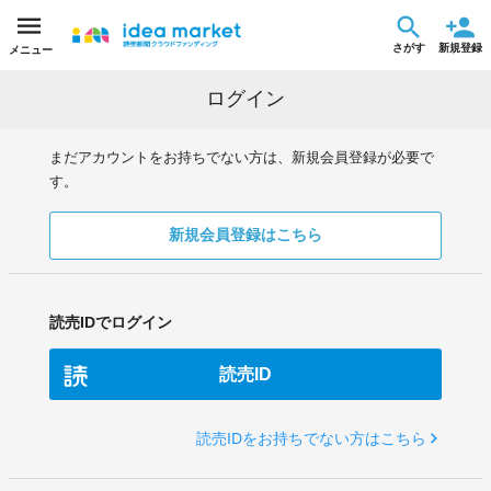
さがす
新規登録
メニュー
ログイン
まだアカウントをお持ちでない方は、新規会員登録が必要で
す。
新規会員登録はこちら
読売IDでログイン
読売ID
読売IDをお持ちでない方はこちら