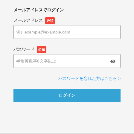
メールアドレスでログイン
メールアドレス
必須
パスワード
必須
パスワードを忘れた方はこちら >
ログイン