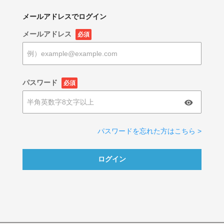
メールアドレスでログイン
メールアドレス
必須
パスワード
必須
パスワードを忘れた方はこちら >
ログイン