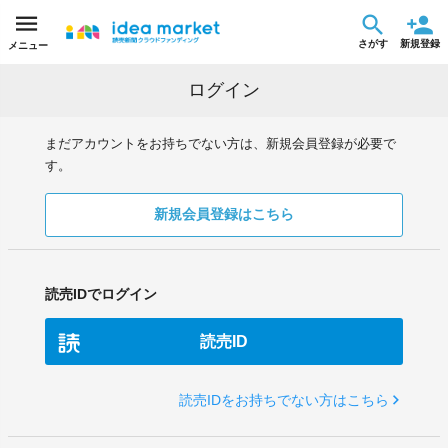
さがす
新規登録
メニュー
ログイン
まだアカウントをお持ちでない方は、新規会員登録が必要で
す。
新規会員登録はこちら
読売IDでログイン
読売ID
読売IDをお持ちでない方はこちら