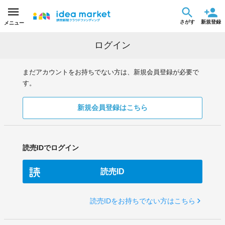
さがす
新規登録
メニュー
ログイン
まだアカウントをお持ちでない方は、新規会員登録が必要で
す。
新規会員登録はこちら
読売IDでログイン
読売ID
読売IDをお持ちでない方はこちら