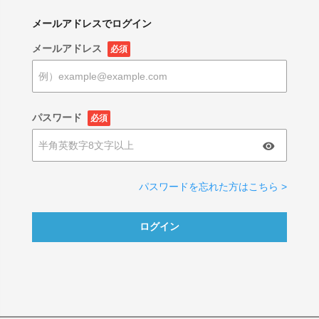
メールアドレスでログイン
メールアドレス
必須
パスワード
必須
パスワードを忘れた方はこちら >
ログイン