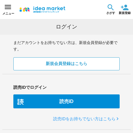
さがす
新規登録
メニュー
ログイン
まだアカウントをお持ちでない方は、新規会員登録が必要で
す。
新規会員登録はこちら
読売IDでログイン
読売ID
読売IDをお持ちでない方はこちら