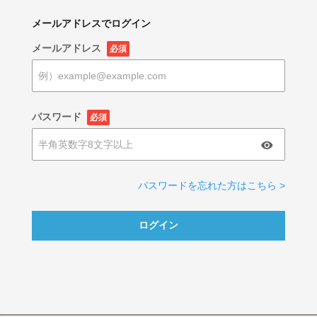
メールアドレスでログイン
メールアドレス
必須
パスワード
必須
パスワードを忘れた方はこちら >
ログイン