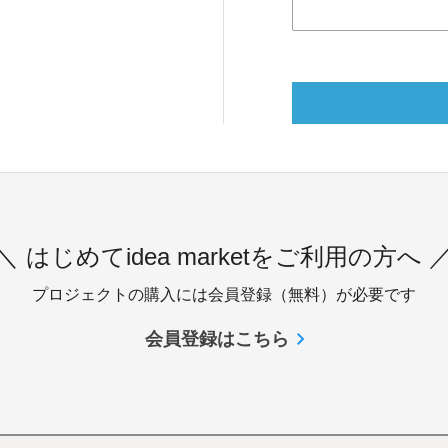
＼ はじめてidea marketをご利用の方へ 
プロジェクトの購入には会員登録（無料）が必要です
会員登録はこちら