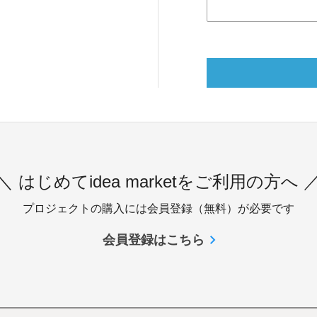
＼ はじめてidea marketをご利用の方へ 
プロジェクトの購入には会員登録（無料）が必要です
会員登録はこちら