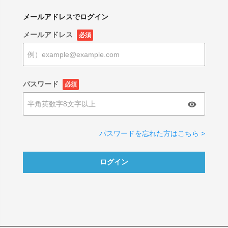
メールアドレスでログイン
メールアドレス
必須
パスワード
必須
パスワードを忘れた方はこちら >
ログイン