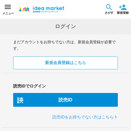
さがす
新規登録
メニュー
ログイン
まだアカウントをお持ちでない方は、新規会員登録が必要で
す。
新規会員登録はこちら
読売IDでログイン
読売ID
読売IDをお持ちでない方はこちら