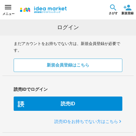
さがす
新規登録
メニュー
ログイン
まだアカウントをお持ちでない方は、新規会員登録が必要で
す。
新規会員登録はこちら
読売IDでログイン
読売ID
読売IDをお持ちでない方はこちら