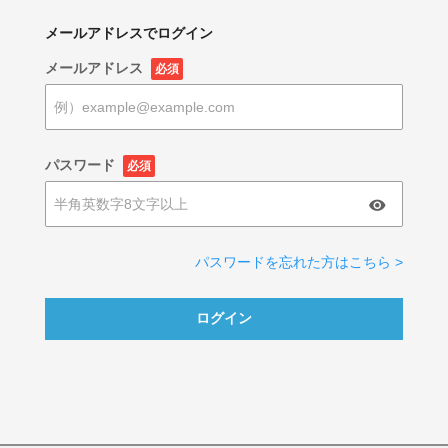
メールアドレスでログイン
メールアドレス
必須
パスワード
必須
パスワードを忘れた方はこちら >
ログイン