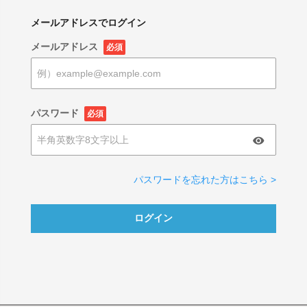
メールアドレスでログイン
メールアドレス
必須
パスワード
必須
パスワードを忘れた方はこちら >
ログイン