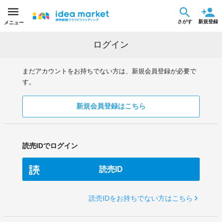
さがす
新規登録
メニュー
ログイン
まだアカウントをお持ちでない方は、新規会員登録が必要で
す。
新規会員登録はこちら
読売IDでログイン
読売ID
読売IDをお持ちでない方はこちら