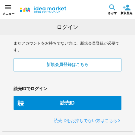
さがす
新規登録
メニュー
ログイン
まだアカウントをお持ちでない方は、新規会員登録が必要で
す。
新規会員登録はこちら
読売IDでログイン
読売ID
読売IDをお持ちでない方はこちら