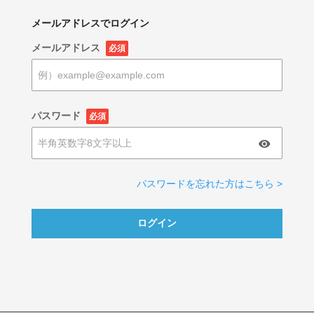
メールアドレスでログイン
メールアドレス
必須
パスワード
必須
パスワードを忘れた方はこちら >
ログイン