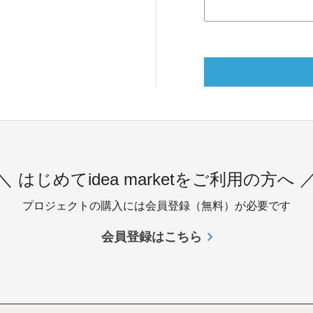
＼ はじめてidea marketをご利用の方へ 
プロジェクトの購入には会員登録（無料）が必要です
会員登録はこちら