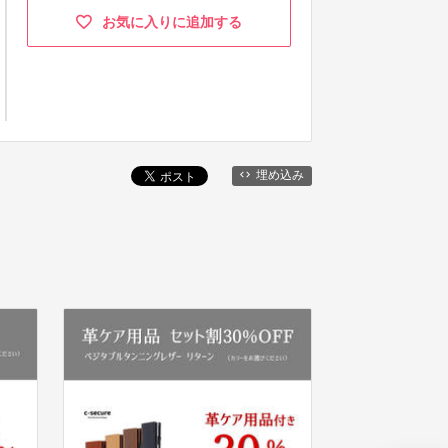
お気に入りに追加する
埋め込み