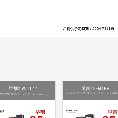
ご提供予定時期：2024年1月末