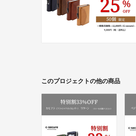
このプロジェクトの他の商品