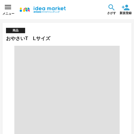
さがす
新規登録
メニュー
商品
おやさいT Lサイズ