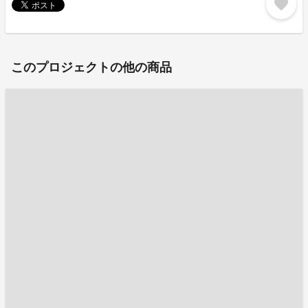
favorite
このプロジェクトの他の商品