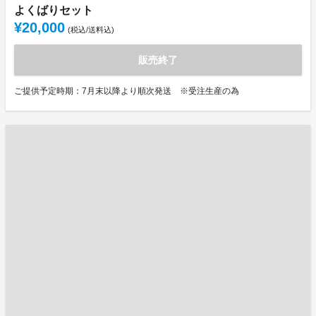
よくばりセット
¥20,000
(税込/送料込)
販売終了
ご提供予定時期：7月末以降より順次発送 ※受注生産の為