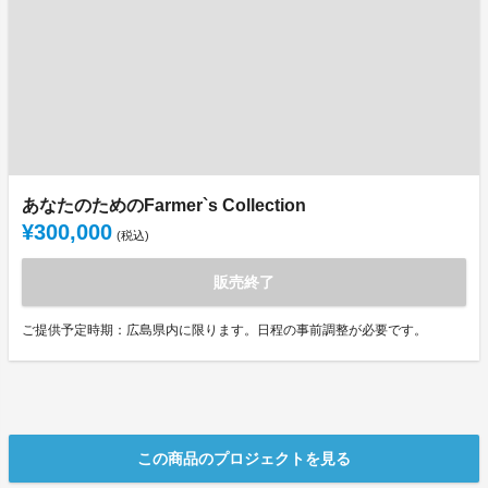
あなたのためのFarmer`s Collection
¥300,000
(税込)
販売終了
ご提供予定時期：広島県内に限ります。日程の事前調整が必要です。
この商品のプロジェクトを見る