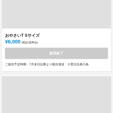
おやさいT Sサイズ
¥6,000
(税込/送料込)
販売終了
ご提供予定時期：7月末日以降より順次発送 ※受注生産の為