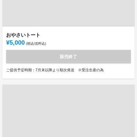
おやさいトート
¥5,000
(税込/送料込)
販売終了
ご提供予定時期：7月末以降より順次発送 ※受注生産の為