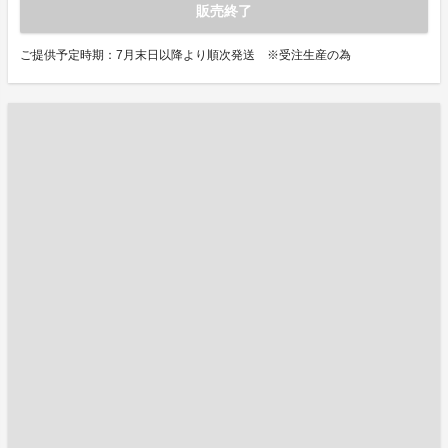
販売終了
ご提供予定時期：7月末日以降より順次発送 ※受注生産の為