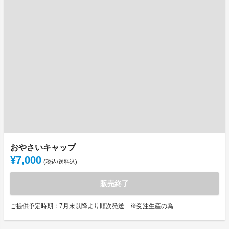
おやさいキャップ
¥7,000
(税込/送料込)
販売終了
ご提供予定時期：7月末以降より順次発送 ※受注生産の為