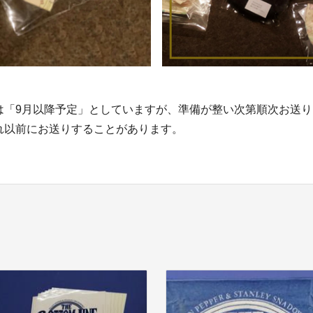
は「9月以降予定」としていますが、準備が整い次第順次お送
れ以前にお送りすることがあります。