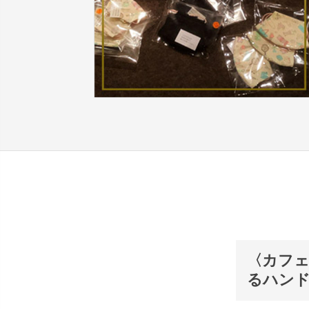
〈カフェ
るハンド