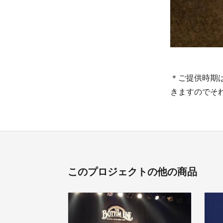
＊ご提供時期
きますのでそ
このプロジェクトの他の商品