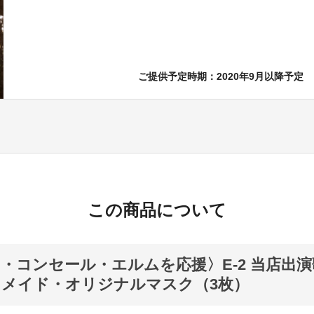
ご提供予定時期：2020年9月以降予定
この商品について
・コンセール・エルムを応援〉E-2 当店出
メイド・オリジナルマスク（3枚）