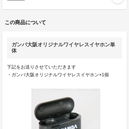
この商品について
ガンバ大阪オリジナルワイヤレスイヤホン単
体
下記をお送りさせていただきます
・ガンバ大阪オリジナルワイヤレスイヤホン×1個