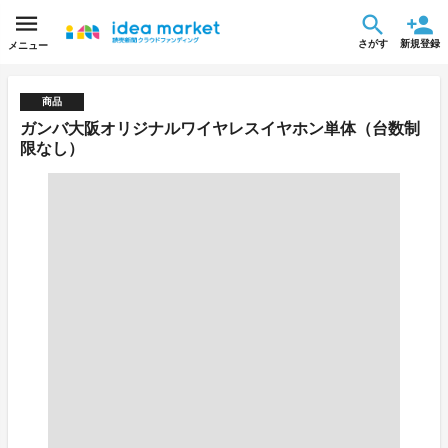
さがす
新規登録
メニュー
商品
ガンバ大阪オリジナルワイヤレスイヤホン単体（台数制
限なし）