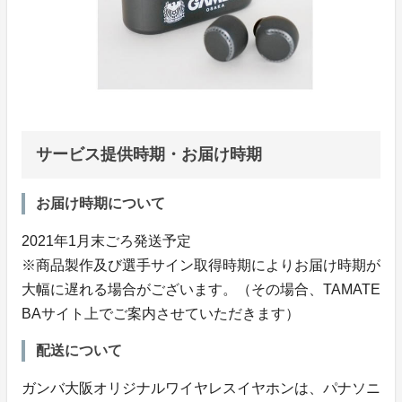
サービス提供時期・お届け時期
お届け時期について
2021年1月末ごろ発送予定
※商品製作及び選手サイン取得時期によりお届け時期が
大幅に遅れる場合がございます。（その場合、TAMATE
BAサイト上でご案内させていただきます）
配送について
ガンバ大阪オリジナルワイヤレスイヤホンは、パナソニ