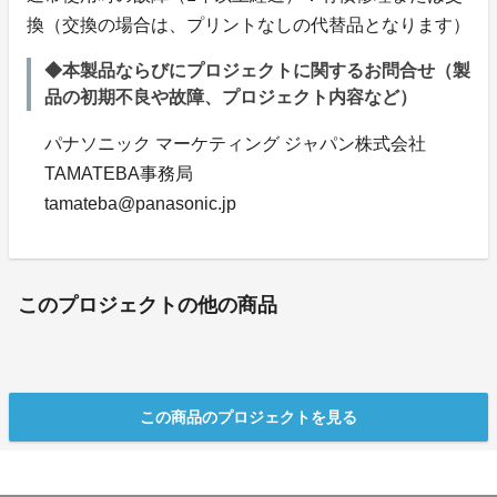
換（交換の場合は、プリントなしの代替品となります）
◆本製品ならびにプロジェクトに関するお問合せ（製
品の初期不良や故障、プロジェクト内容など）
パナソニック マーケティング ジャパン株式会社
TAMATEBA事務局
tamateba@panasonic.jp
このプロジェクトの他の商品
この商品のプロジェクトを見る