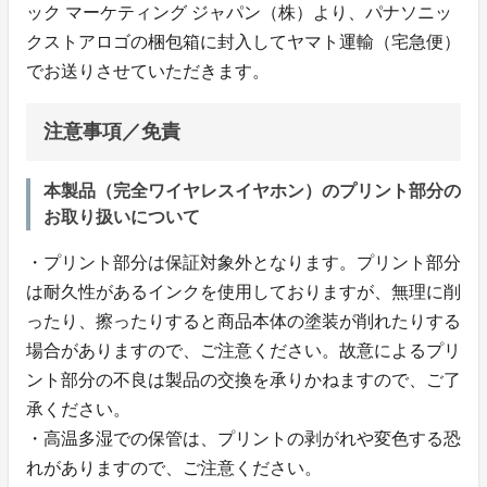
ック マーケティング ジャパン（株）より、パナソニッ
クストアロゴの梱包箱に封入してヤマト運輸（宅急便）
でお送りさせていただきます。
注意事項／免責
本製品（完全ワイヤレスイヤホン）のプリント部分の
お取り扱いについて
・プリント部分は保証対象外となります。プリント部分
は耐久性があるインクを使用しておりますが、無理に削
ったり、擦ったりすると商品本体の塗装が削れたりする
場合がありますので、ご注意ください。故意によるプリ
ント部分の不良は製品の交換を承りかねますので、ご了
承ください。
・高温多湿での保管は、プリントの剥がれや変色する恐
れがありますので、ご注意ください。