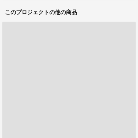
このプロジェクトの他の商品