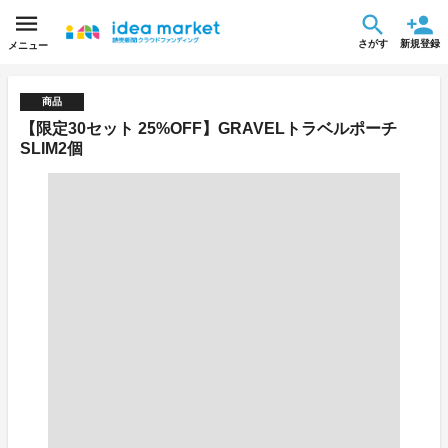
さがす
新規登録
メニュー
商品
【限定30セット 25%OFF】GRAVELトラベルポーチ
SLIM2個