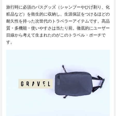
旅行時に必須のバスグッズ（シャンプーやひげ剃り、化
粧品など）を衛生的に収納し、生涯保証をつけるほどの
耐久性を持った次世代のトラベラーアイテムです。高品
質・多機能・使いやすさは当たり前。徹底的にユーザー
目線から考えて生まれたのがこのトラベル・ポーチで
す。