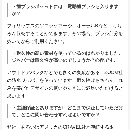
・歯ブラシポケットには、電動歯ブラシも入ります
か？
フィリップスのソニッケアーや、オーラルBなど、もち
ろん収納することができます。その場合、ブラシ部分を
抜いてからご利用ください。
・耐久性の高い素材を使っているのはわかりました。
ジッパーは耐久性が高いのでしょうか？心配です。
アウトドアバッグなどでも多くの実績がある、ZOOM社
の防水ジッパーを使っています。耐久性はもちろん、丸
みを帯びたデザインの使いやすさにご満足いただけると
思います。
・生涯保証とありますが、どこまで保証していただけ
て、どこに問い合わせすればよいですか？
弊社、あるいはアメリカのGRAVEL社が存続する限