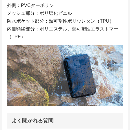
外側：PVCターポリン
メッシュ部分：ポリ塩化ビニル
防水ポケット部分：熱可塑性ポリウレタン（TPU）
内側額縁部分：ポリエステル、熱可塑性エラストマー
（TPE）
よく聞かれる質問