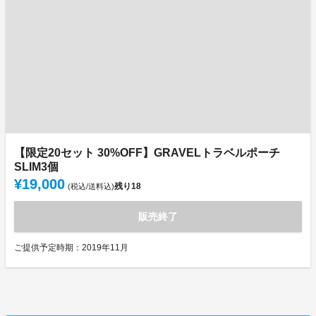
【限定20セット 30%OFF】GRAVELトラベルポーチ
SLIM3個
¥19,000
残り
18
(税込/送料込)
販売終了
ご提供予定時期：2019年11月