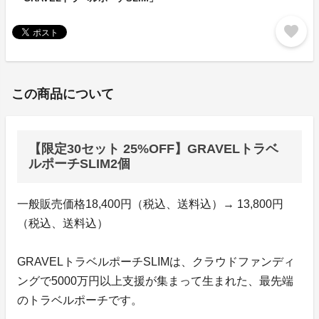
favorite
この商品について
【限定30セット 25%OFF】GRAVELトラベ
ルポーチSLIM2個
一般販売価格18,400円（税込、送料込）→ 13,800円
（税込、送料込）
GRAVELトラベルポーチSLIMは、クラウドファンディ
ングで5000万円以上支援が集まって生まれた、最先端
のトラベルポーチです。