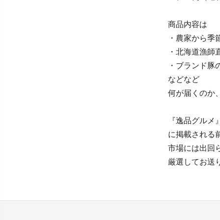
商品内容は
・農家から季
・北海道漁師
・ブランド豚
などなど
何が届くのか
『逸品グルメ』
に掲載される
市場には出回
厳選してお送