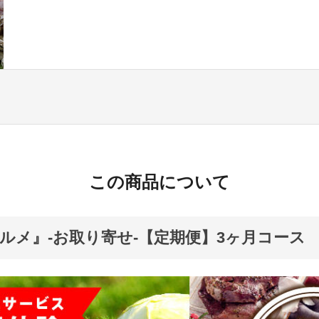
この商品について
ルメ』-お取り寄せ-【定期便】3ヶ月コース