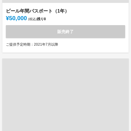
ビール年間パスポート（1年）
¥50,000
残り
8
(税込)
販売終了
ご提供予定時期：2021年7月以降