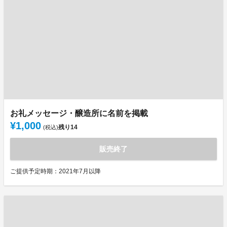
お礼メッセージ・醸造所に名前を掲載
¥1,000
残り
14
(税込)
販売終了
ご提供予定時期：2021年7月以降