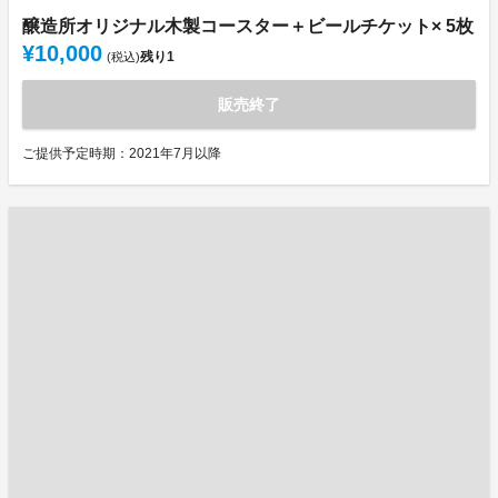
醸造所オリジナル木製コースター＋ビールチケット× 5枚
¥10,000
残り
1
(税込)
販売終了
ご提供予定時期：2021年7月以降