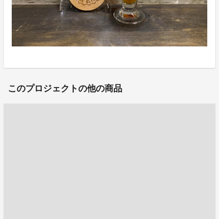
このプロジェクトの他の商品