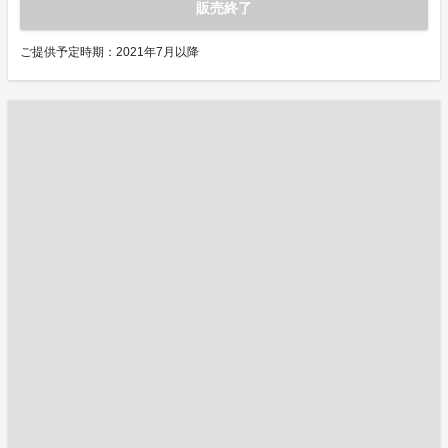
販売終了
ご提供予定時期：2021年7月以降