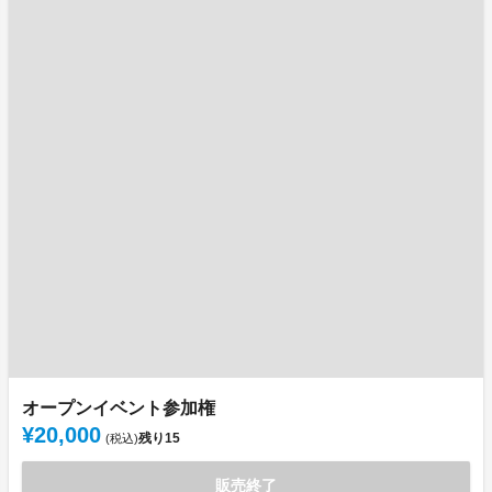
オープンイベント参加権
¥20,000
残り
15
(税込)
販売終了