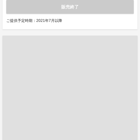
販売終了
ご提供予定時期：2021年7月以降