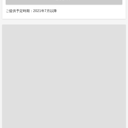
ご提供予定時期：2021年7月以降