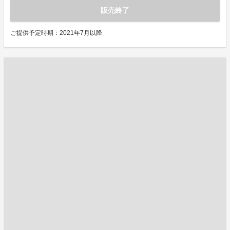
販売終了
ご提供予定時期：2021年7月以降