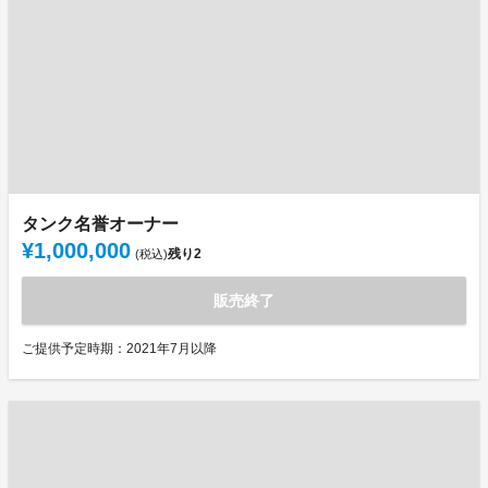
タンク名誉オーナー
¥1,000,000
残り
2
(税込)
販売終了
ご提供予定時期：2021年7月以降