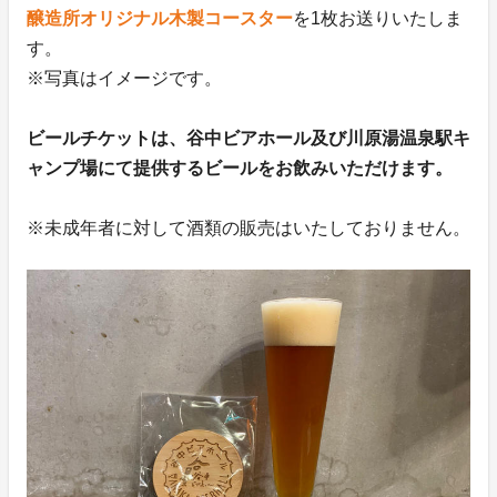
醸造所オリジナル木製コースター
を1枚お送りいたしま
す。
※写真はイメージです。
ビールチケットは、谷中ビアホール及び川原湯温泉駅キ
ャンプ場にて提供するビールをお飲みいただけます。
※未成年者に対して酒類の販売はいたしておりません。