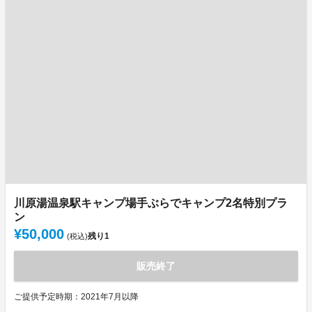
川原湯温泉駅キャンプ場手ぶらでキャンプ2名特別プラ
ン
¥50,000
残り
1
(税込)
販売終了
ご提供予定時期：2021年7月以降