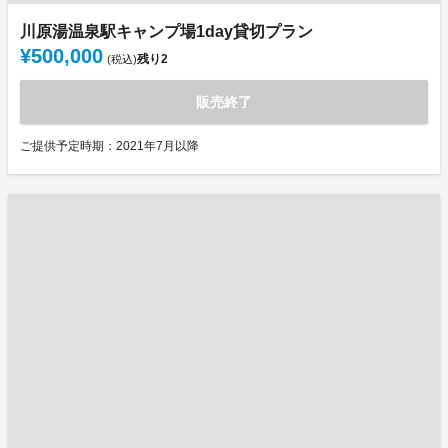
川原湯温泉駅キャンプ場1day貸切プラン
¥500,000
残り
2
(税込)
販売終了
ご提供予定時期：2021年7月以降