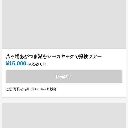
八ッ場あがつま湖をシーカヤックで探検ツアー
¥15,000
残り
11
(税込)
販売終了
ご提供予定時期：2021年7月以降