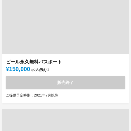
ビール永久無料パスポート
¥150,000
残り
1
(税込)
販売終了
ご提供予定時期：2021年7月以降