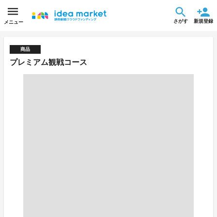
さがす
新規登録
メニュー
商品
プレミアム観戦コース