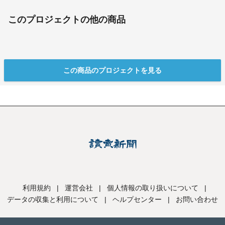
このプロジェクトの他の商品
この商品のプロジェクトを見る
利用規約
|
運営会社
|
個人情報の取り扱いについて
|
データの収集と利用について
|
ヘルプセンター
|
お問い合わせ