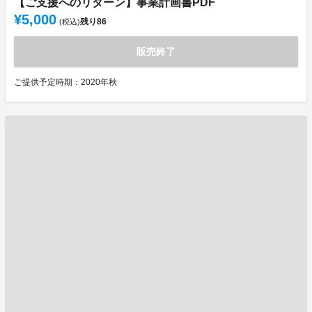
【ご支援へのリターン】事業計画書PDF
¥5,000
残り
86
(税込)
販売終了
ご提供予定時期：2020年秋