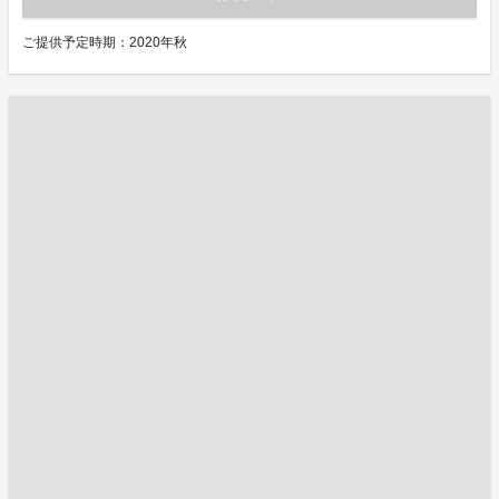
ご提供予定時期：2020年秋