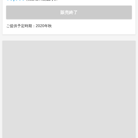
販売終了
ご提供予定時期：2020年秋