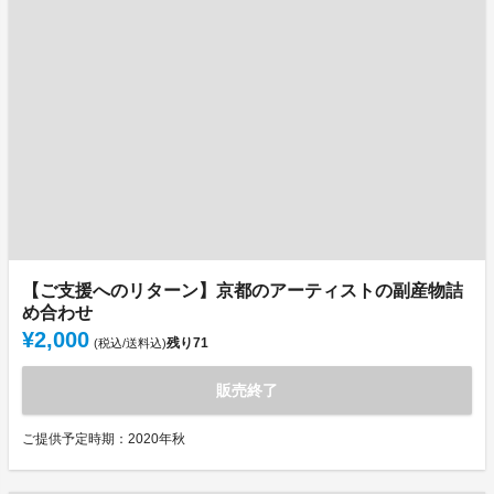
【ご支援へのリターン】京都のアーティストの副産物詰
め合わせ
¥2,000
残り
71
(税込/送料込)
販売終了
ご提供予定時期：2020年秋