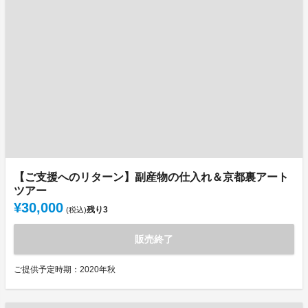
【ご支援へのリターン】副産物の仕入れ＆京都裏アート
ツアー
¥30,000
残り
3
(税込)
販売終了
ご提供予定時期：2020年秋