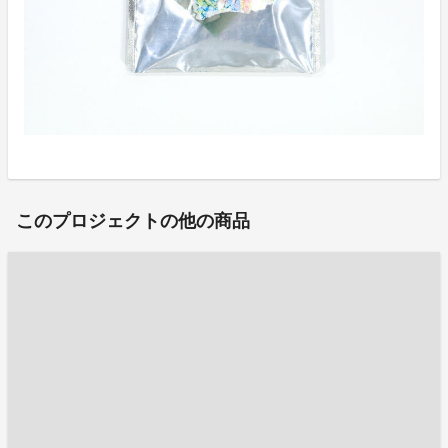
このプロジェクトの他の商品