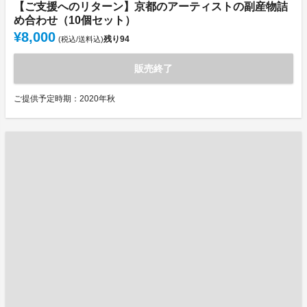
【ご支援へのリターン】京都のアーティストの副産物詰
め合わせ（10個セット）
¥8,000
残り
94
(税込/送料込)
販売終了
ご提供予定時期：2020年秋