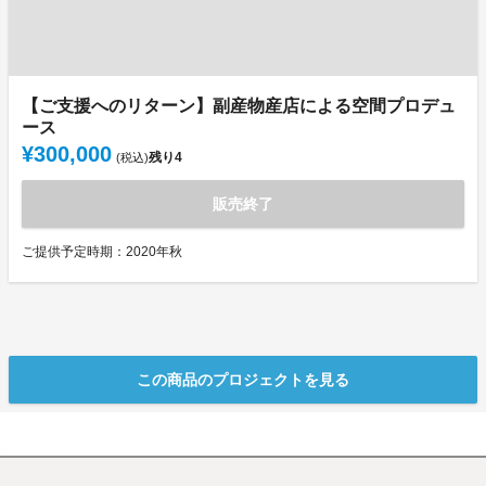
【ご支援へのリターン】副産物産店による空間プロデュ
ース
¥300,000
残り
4
(税込)
販売終了
ご提供予定時期：2020年秋
この商品のプロジェクトを見る