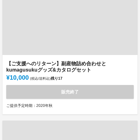
【ご支援へのリターン】副産物詰め合わせと
kumagusukuグッズ&カタログセット
¥10,000
残り
17
(税込/送料込)
販売終了
ご提供予定時期：2020年秋