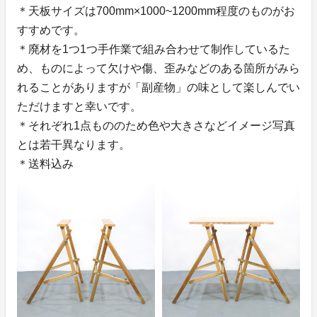
＊天板サイズは700mm×1000~1200mm程度のものがお
すすめです。
＊廃材を1つ1つ手作業で組み合わせて制作しているた
め、ものによって欠けや傷、歪みなどのある箇所がみら
れることがありますが「副産物」の味として楽しんでい
ただけますと幸いです。
＊それぞれ1点もののため色や大きさなどイメージ写真
とは若干異なります。
＊送料込み