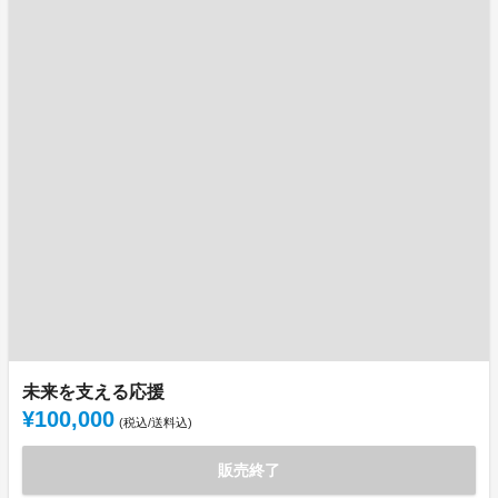
未来を支える応援
¥100,000
(税込/送料込)
販売終了