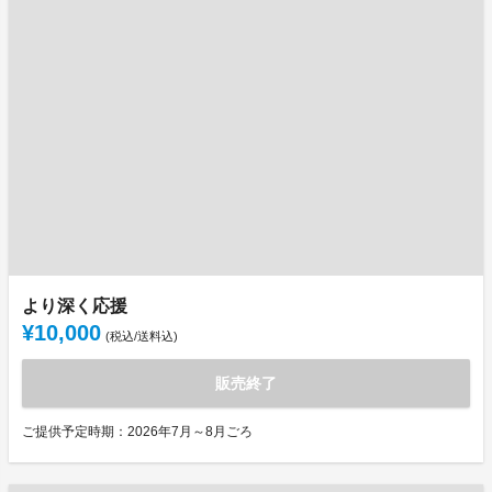
より深く応援
¥10,000
(税込/送料込)
販売終了
ご提供予定時期：2026年7月～8月ごろ