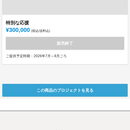
特別な応援
¥300,000
(税込/送料込)
販売終了
ご提供予定時期：2026年7月～8月ごろ
この商品のプロジェクトを見る