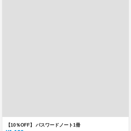
【10％OFF】 パスワードノート1冊