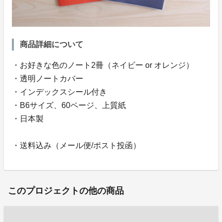
商品詳細について
・お好きな色のノート2冊（ネイビー or オレンジ）
・透明ノートカバー
・インデックスシール付き
・B6サイズ、60ページ、上質紙
・日本製
・送料込み（メール便/ポスト投函）
このプロジェクトの他の商品