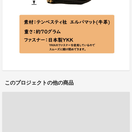
このプロジェクトの他の商品