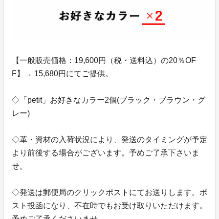
【一般販売価格：19,600円（税・送料込）の20％OF
F】→ 15,680円にてご提供。
◇「petit」お好きなカラー2個(ブラック・ブラウン・グ
レー)
◇革・資材の入荷状況により、発送のタイミングが予定
より前後する場合がございます。予めご了承下さいま
せ。
◇発送は郵便局のクリックポストにてお送りします。ポ
スト投函になり、不在時でもお受け取りいただけます。
予めご了承くださいませ。