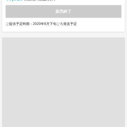
販売終了
ご提供予定時期：2020年6月下旬ごろ発送予定