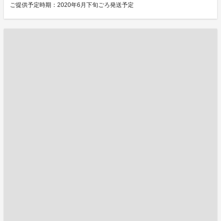
ご提供予定時期：2020年6月下旬ごろ発送予定