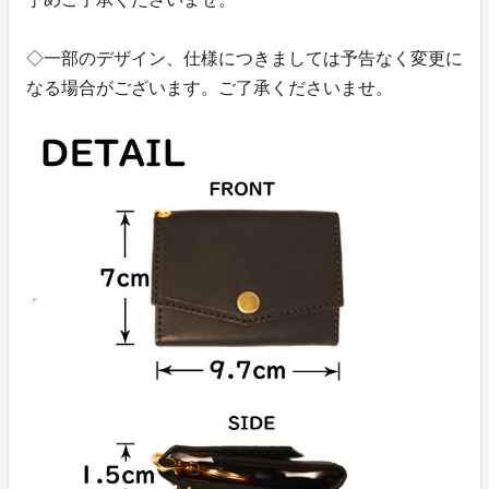
◇一部のデザイン、仕様につきましては予告なく変更に
なる場合がございます。ご了承くださいませ。