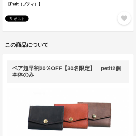
【Petit（プティ）】
favorite
この商品について
ペア超早割20％OFF【30名限定】 petit2個
本体のみ