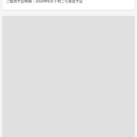
ご提供予定時期：2020年6月下旬ごろ発送予定