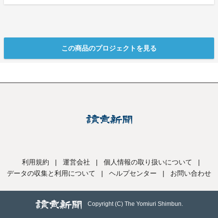
この商品のプロジェクトを見る
利用規約
|
運営会社
|
個人情報の取り扱いについて
|
データの収集と利用について
|
ヘルプセンター
|
お問い合わせ
Copyright (C) The Yomiuri Shimbun.