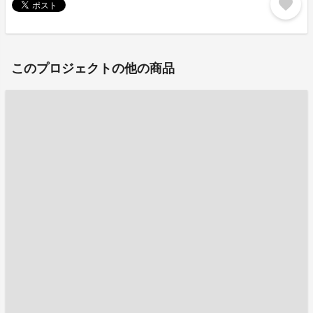
favorite
このプロジェクトの他の商品