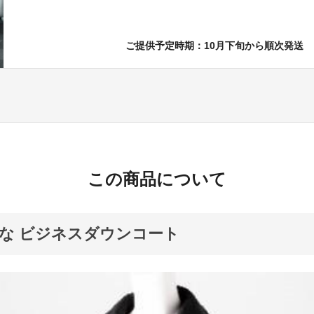
ご提供予定時期：10月下旬から順次発送
この商品について
な ビジネスダウンコート