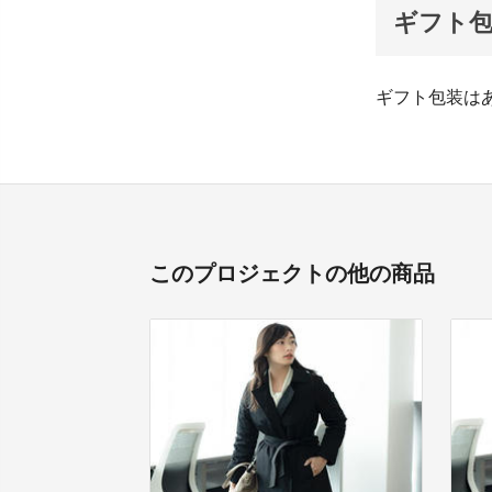
ギフト
ギフト包装は
このプロジェクトの他の商品