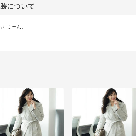
包装について
ありません。