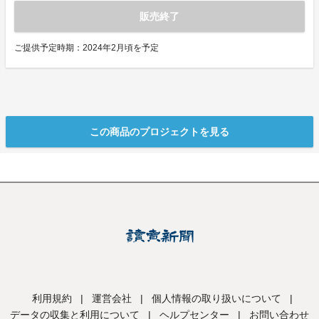
販売終了
ご提供予定時期：2024年2月頃を予定
この商品のプロジェクトを見る
利用規約
|
運営会社
|
個人情報の取り扱いについて
|
データの収集と利用について
|
ヘルプセンター
|
お問い合わせ