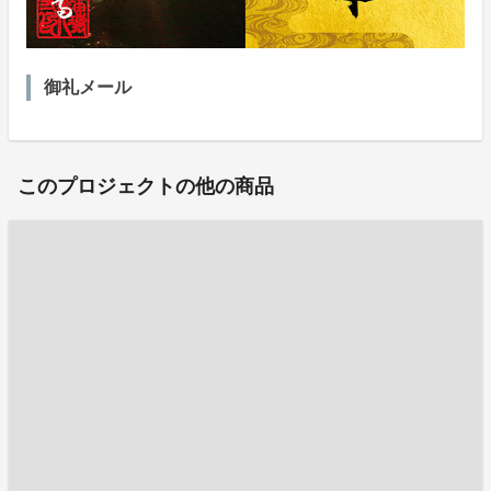
御礼メール
このプロジェクトの他の商品