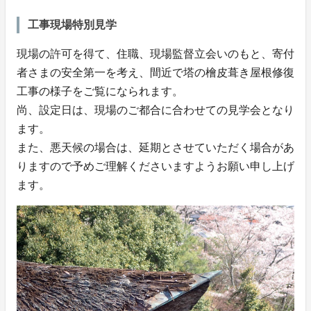
工事現場特別見学
現場の許可を得て、住職、現場監督立会いのもと、寄付
者さまの安全第一を考え、間近で塔の檜皮葺き屋根修復
工事の様子をご覧になられます。
尚、設定日は、現場のご都合に合わせての見学会となり
ます。
また、悪天候の場合は、延期とさせていただく場合があ
りますので予めご理解くださいますようお願い申し上げ
ます。