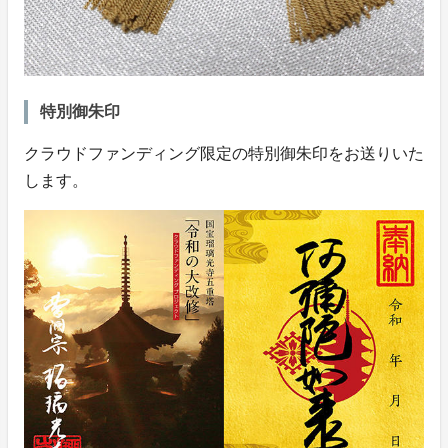
特別御朱印
クラウドファンディング限定の特別御朱印をお送りいた
します。