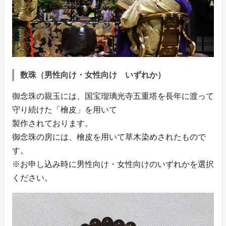
数珠（男性向け・女性向け いずれか）
御念珠の親玉には、国宝瑠璃光寺五重塔を長年に渡って
守り続けた「檜皮」を用いて
製作されております。
御念珠の房には、檜皮を用いて草木染めされたもので
す。
※お申し込み時に男性向け・女性向けのいずれかを選択
ください。