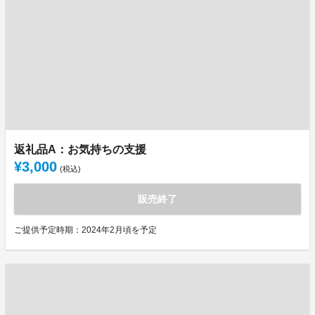
返礼品A：お気持ちの支援
¥3,000
(税込)
販売終了
ご提供予定時期：2024年2月頃を予定