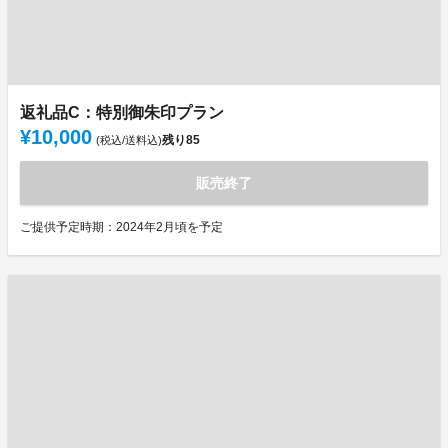
返礼品C：特別御朱印プラン
¥10,000
残り
85
(税込/送料込)
販売終了
ご提供予定時期：2024年2月頃を予定