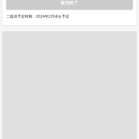
販売終了
ご提供予定時期：2024年2月頃を予定