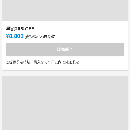
早割20％OFF
¥8,800
残り
47
(税込/送料込)
販売終了
ご提供予定時期：購入から５日以内に発送予定