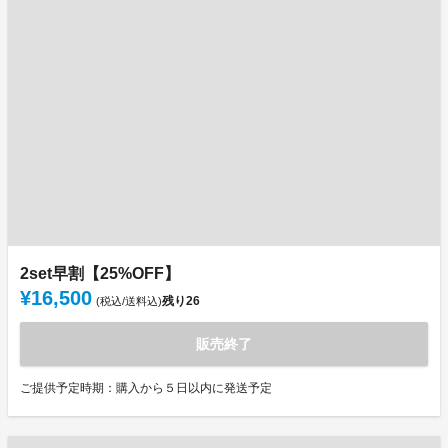
2set早割【25%OFF】
¥16,500
残り
26
(税込/送料込)
販売終了
ご提供予定時期：購入から５日以内に発送予定