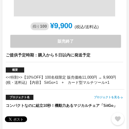
¥9,900
100
残り
(税込/送料込)
販売終了
ご提供予定時期：購入から５日以内に発送予定
概要
<<特割>>【10%OFF】100名様限定 販売価格11,000円 → 9,900円
(税・送料込) 【内容】 SitGo×1 + カード型マルチツール×1
プロジェクト名
プロジェクトを見る
arrow_forward
コンパクトなのに組立10秒！機動力あるマジカルチェア「SitGo」
favorite