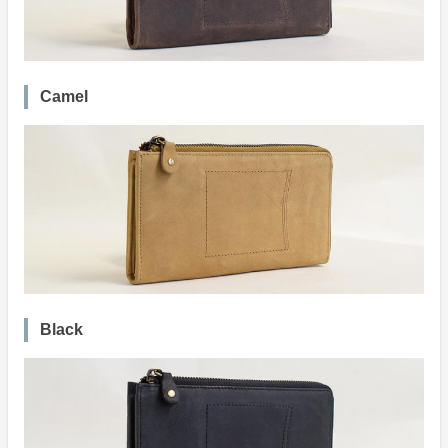
Camel
Black