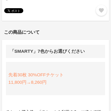
favorite
この商品について
「SMARTY」7色からお選びください
先着30枚 30%OFFチケット
11,800円→8,260円