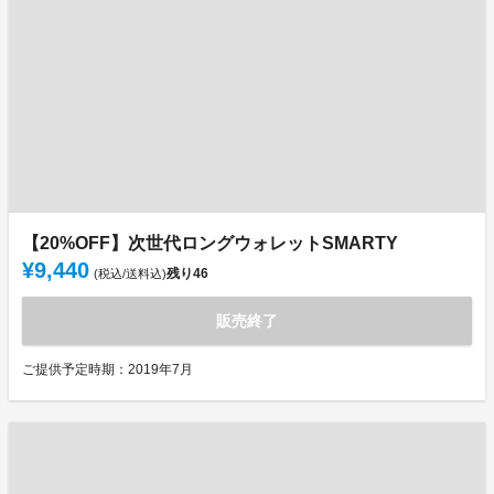
【20%OFF】次世代ロングウォレットSMARTY
¥9,440
残り
46
(税込/送料込)
販売終了
ご提供予定時期：2019年7月