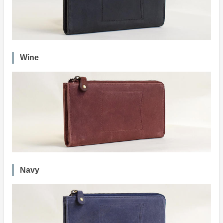
Wine
Navy