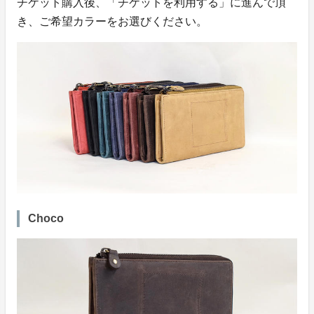
チケット購入後、「チケットを利用する」に進んで頂
き、ご希望カラーをお選びください。
Choco