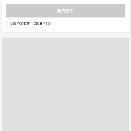
販売終了
ご提供予定時期：2019年7月