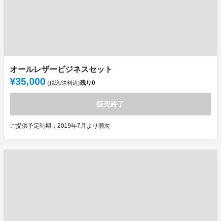
オールレザービジネスセット
¥35,000
残り
0
(税込/送料込)
販売終了
ご提供予定時期：2019年7月より順次