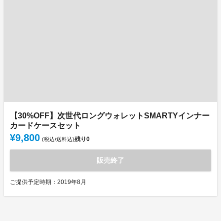
【30%OFF】次世代ロングウォレットSMARTYインナー
カードケースセット
¥9,800
残り
0
(税込/送料込)
販売終了
ご提供予定時期：2019年8月