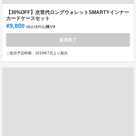
【30%OFF】次世代ロングウォレットSMARTYインナー
カードケースセット
¥9,800
残り
0
(税込/送料込)
販売終了
ご提供予定時期：2019年7月より順次