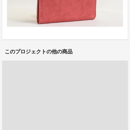
このプロジェクトの他の商品