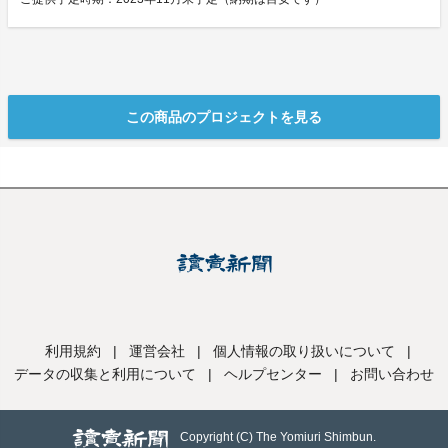
この商品のプロジェクトを見る
利用規約
|
運営会社
|
個人情報の取り扱いについて
|
データの収集と利用について
|
ヘルプセンター
|
お問い合わせ
Copyright (C) The Yomiuri Shimbun.