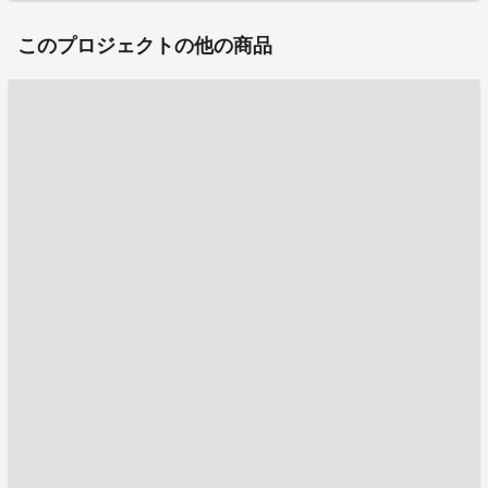
このプロジェクトの他の商品