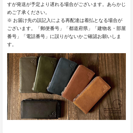
すが発送が予定より遅れる場合がございます。あらかじ
めご了承ください。
※ お届け先の誤記入による再配達は着払となる場合が
ございます。「郵便番号」「都道府県」「建物名・部屋
番号」「電話番号」に誤りがないかご確認お願いしま
す。