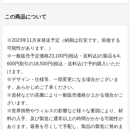
この商品について
※2023年11月末発送予定（納期は目安です。前後する
可能性があります。）
※一般販売予定価格23,100円(税込・送料込)の製品を4,
600円割引の18,500円(税込・送料込)で予約購入いただ
けます。
※デザイン・仕様等、一部変更になる場合がございま
す。あらかじめご了承ください。
※資材などの高騰により一般販売価格が上がる場合がご
ざいます。
※世界情勢やウィルスの影響など様々な要因により、材
料の入手、及び製造に通常以上の時間がかかる可能性が
あります。最善を尽くして手配し、製品の製造に努めま