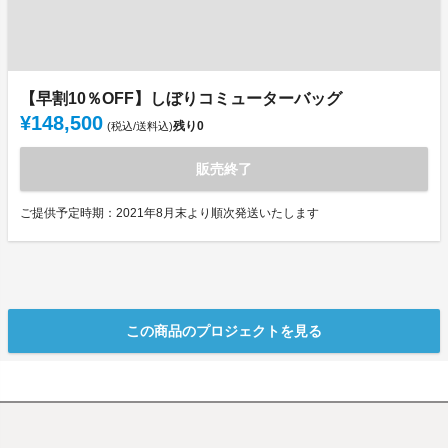
【早割10％OFF】しぼりコミューターバッグ
¥148,500
残り
0
(税込/送料込)
販売終了
ご提供予定時期：2021年8月末より順次発送いたします
この商品のプロジェクトを見る