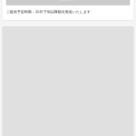
ご提供予定時期：10月下旬以降順次発送いたします