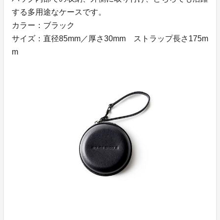
する多用途なケースです。
カラー：ブラック
サイズ：直径85mm／厚さ30mm ストラップ長さ175m
m