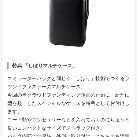
特典 「しぼりマルチケース」
コミューターバッグと同じく「しぼり」技術でつくるラ
ウンドファスナーのマルチケース。
今回の当クラウドファンディング企画のために、新たに
型を起こしたスペシャルなケースを特典としてお付けし
ます。
コード類やアクセサリーなどを入れておくのにちょうど
良いコンパクトなサイズでストラップ付き。
バッグ内部での収納、外側に取り付け、どちらでも活躍