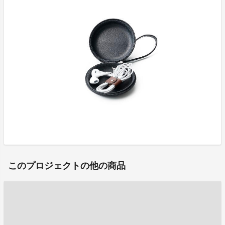
このプロジェクトの他の商品