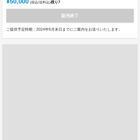
¥50,000
残り
7
(税込/送料込)
販売終了
ご提供予定時期：2024年6月末日までにご案内をお送りいたします。