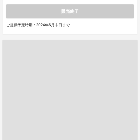
販売終了
ご提供予定時期：2024年6月末日まで