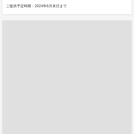
ご提供予定時期：2024年6月末日まで