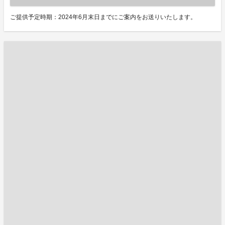
ご提供予定時期：2024年6月末日までにご案内をお送りいたします。