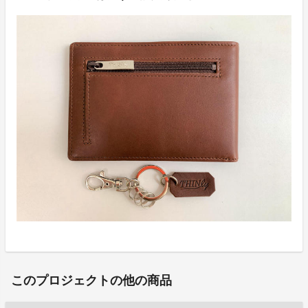
このプロジェクトの他の商品