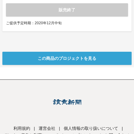
販売終了
ご提供予定時期：2020年12月中旬
この商品のプロジェクトを見る
利用規約
|
運営会社
|
個人情報の取り扱いについて
|