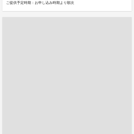
ご提供予定時期：お申し込み時期より順次