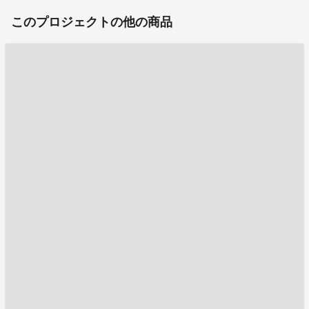
このプロジェクトの他の商品