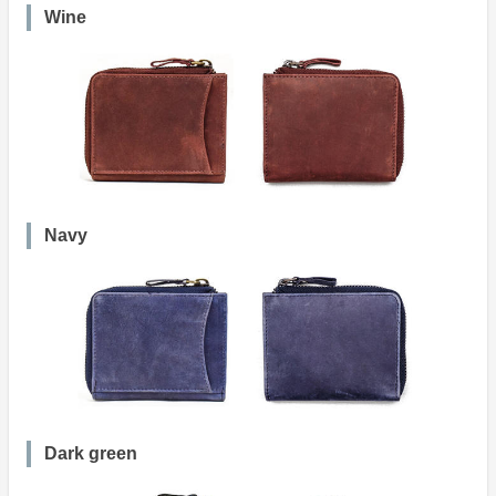
Wine
Navy
Dark green