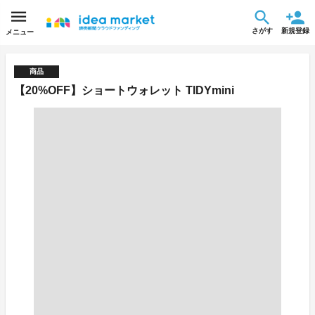
さがす
新規登録
メニュー
商品
【20%OFF】ショートウォレット TIDYmini