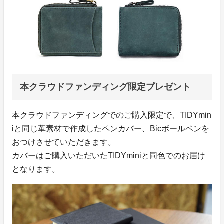
本クラウドファンディング限定プレゼント
本クラウドファンディングでのご購入限定で、TIDYmin
iと同じ革素材で作成したペンカバー、Bicボールペンを
おつけさせていただきます。
カバーはご購入いただいたTIDYminiと同色でのお届け
となります。