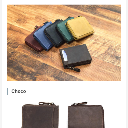
Choco