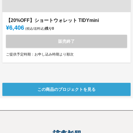
【20%OFF】ショートウォレット TIDYmini
¥6,406
残り
0
(税込/送料込)
販売終了
ご提供予定時期：お申し込み時期より順次
この商品のプロジェクトを見る