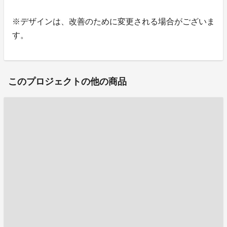
※デザインは、改善のために変更される場合がございま
す。
このプロジェクトの他の商品