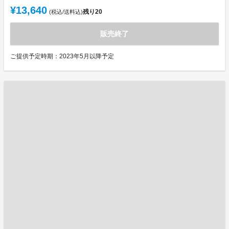
¥13,640
残り
20
(税込/送料込)
販売終了
ご提供予定時期：2023年5月以降予定