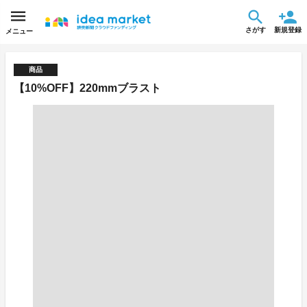
さがす
新規登録
メニュー
商品
【10%OFF】220mmブラスト