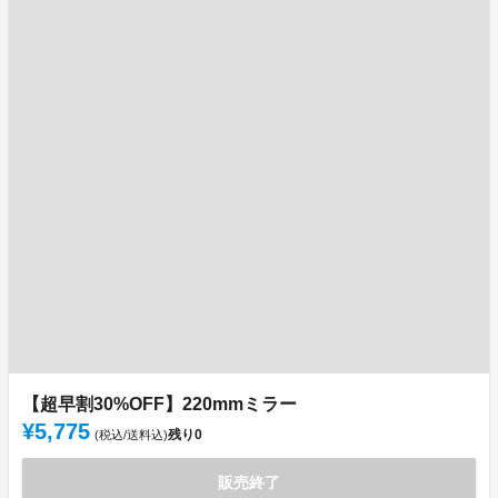
【超早割30%OFF】220mmミラー
¥5,775
残り
0
(税込/送料込)
販売終了