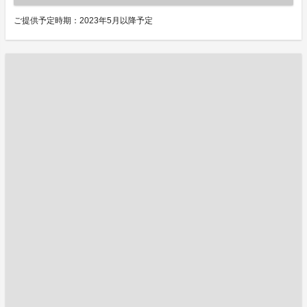
ご提供予定時期：2023年5月以降予定