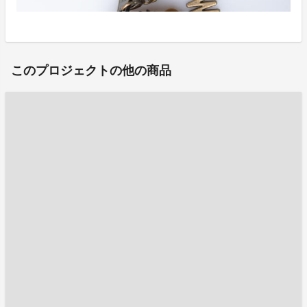
このプロジェクトの他の商品