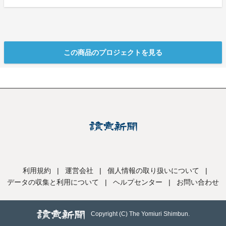
この商品のプロジェクトを見る
利用規約
|
運営会社
|
個人情報の取り扱いについて
|
データの収集と利用について
|
ヘルプセンター
|
お問い合わせ
Copyright (C) The Yomiuri Shimbun.