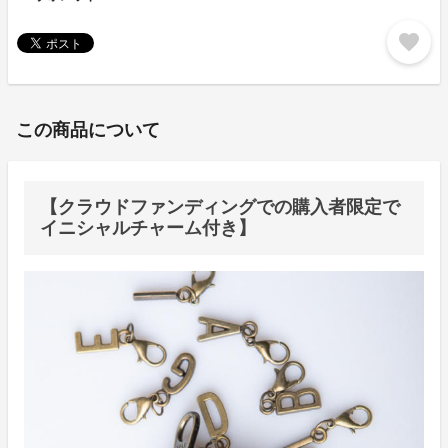
favorite
この商品について
【クラウドファンディングでの購入者限定で
イニシャルチャーム付き】